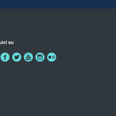
ici su