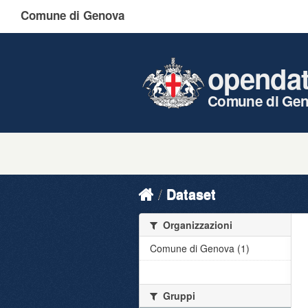
Comune di Genova
openda
Comune di Ge
Dataset
Organizzazioni
Comune di Genova (1)
Gruppi