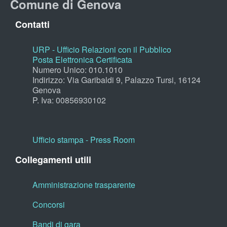
Comune di Genova
Contatti
URP - Ufficio Relazioni con il Pubblico
Posta Elettronica Certificata
Numero Unico: 010.1010
Indirizzo: Via Garibaldi 9, Palazzo Tursi, 16124
Genova
P. Iva: 00856930102
Ufficio stampa - Press Room
Collegamenti utili
Amministrazione trasparente
Concorsi
Bandi di gara