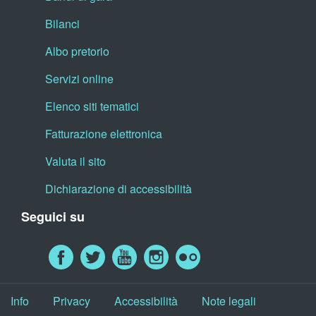
Bilanci
Albo pretorio
Servizi online
Elenco siti tematici
Fatturazione elettronica
Valuta il sito
Dichiarazione di accessibilità
Seguici su
Info
Privacy
Accessibilità
Note legali