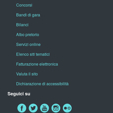
Concorsi
Bandi di gara
Bilanci
Albo pretorio
Servizi online
Elenco siti tematici
Fatturazione elettronica
Valuta il sito
Dichiarazione di accessibilità
Seguici su