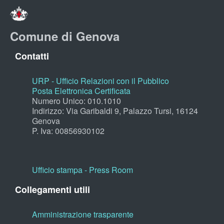
Comune di Genova
Contatti
URP - Ufficio Relazioni con il Pubblico
Posta Elettronica Certificata
Numero Unico: 010.1010
Indirizzo: Via Garibaldi 9, Palazzo Tursi, 16124
Genova
P. Iva: 00856930102
Ufficio stampa - Press Room
Collegamenti utili
Amministrazione trasparente