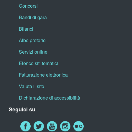
Concorsi
Bandi di gara
Bilanci
Albo pretorio
Servizi online
Elenco siti tematici
Fatturazione elettronica
Valuta il sito
Dichiarazione di accessibilità
Seguici su