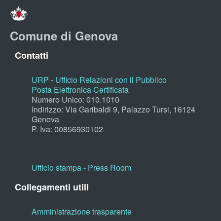
Comune di Genova
Contatti
URP - Ufficio Relazioni con il Pubblico
Posta Elettronica Certificata
Numero Unico: 010.1010
Indirizzo: Via Garibaldi 9, Palazzo Tursi, 16124
Genova
P. Iva: 00856930102
Ufficio stampa - Press Room
Collegamenti utili
Amministrazione trasparente