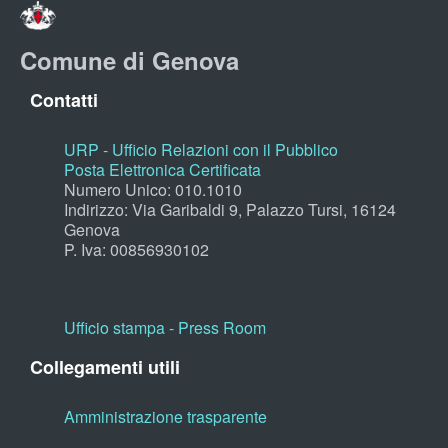
Comune di Genova
Contatti
URP - Ufficio Relazioni con il Pubblico
Posta Elettronica Certificata
Numero Unico: 010.1010
Indirizzo: Via Garibaldi 9, Palazzo Tursi, 16124
Genova
P. Iva: 00856930102
Ufficio stampa - Press Room
Collegamenti utili
Amministrazione trasparente