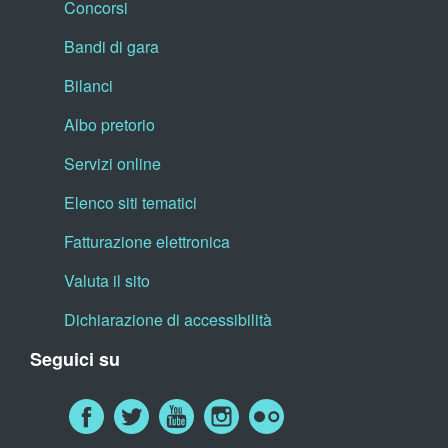
Concorsi
Bandi di gara
Bilanci
Albo pretorio
Servizi online
Elenco siti tematici
Fatturazione elettronica
Valuta il sito
Dichiarazione di accessibilità
Seguici su