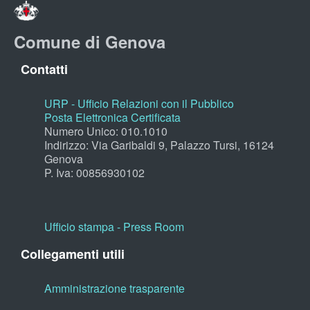
Comune di Genova
Contatti
URP - Ufficio Relazioni con il Pubblico
Posta Elettronica Certificata
Numero Unico: 010.1010
Indirizzo: Via Garibaldi 9, Palazzo Tursi, 16124
Genova
P. Iva: 00856930102
Ufficio stampa - Press Room
Collegamenti utili
Amministrazione trasparente