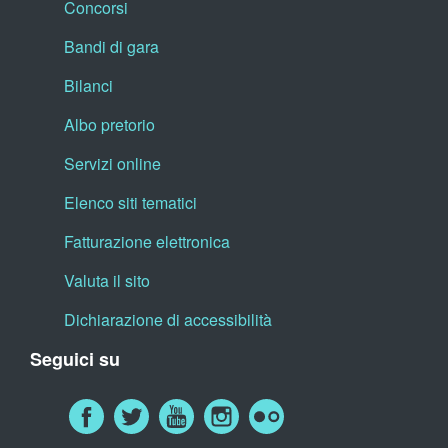
Concorsi
Bandi di gara
Bilanci
Albo pretorio
Servizi online
Elenco siti tematici
Fatturazione elettronica
Valuta il sito
Dichiarazione di accessibilità
Seguici su