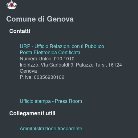
Comune di Genova
Contatti
URP - Ufficio Relazioni con il Pubblico
Posta Elettronica Certificata
Numero Unico: 010.1010
Indirizzo: Via Garibaldi 9, Palazzo Tursi, 16124
Genova
P. Iva: 00856930102
Ufficio stampa - Press Room
Collegamenti utili
Amministrazione trasparente