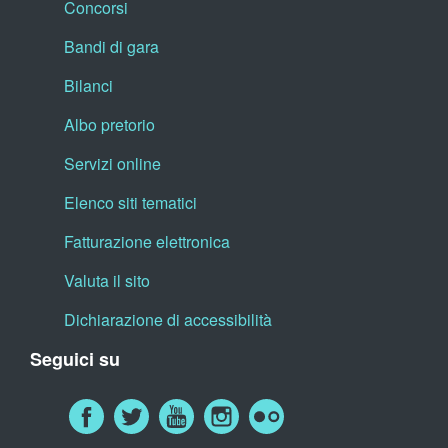
Concorsi
Bandi di gara
Bilanci
Albo pretorio
Servizi online
Elenco siti tematici
Fatturazione elettronica
Valuta il sito
Dichiarazione di accessibilità
Seguici su