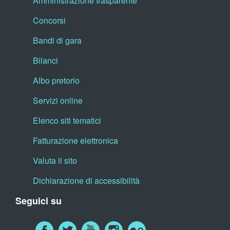
Amministrazione trasparente
Concorsi
Bandi di gara
Bilanci
Albo pretorio
Servizi online
Elenco siti tematici
Fatturazione elettronica
Valuta il sito
Dichiarazione di accessibilità
Seguici su