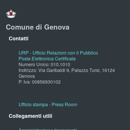
Comune di Genova
Contatti
URP - Ufficio Relazioni con il Pubblico
Posta Elettronica Certificata
Numero Unico: 010.1010
Indirizzo: Via Garibaldi 9, Palazzo Tursi, 16124
Genova
P. Iva: 00856930102
Ufficio stampa - Press Room
Collegamenti utili