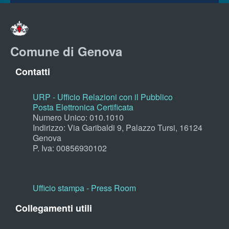
Comune di Genova
Contatti
URP - Ufficio Relazioni con il Pubblico
Posta Elettronica Certificata
Numero Unico: 010.1010
Indirizzo: Via Garibaldi 9, Palazzo Tursi, 16124
Genova
P. Iva: 00856930102
Ufficio stampa - Press Room
Collegamenti utili