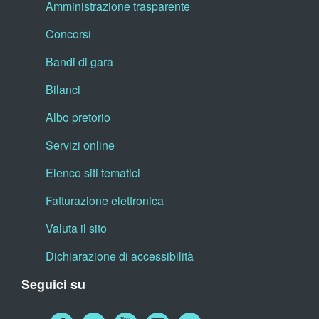
Amministrazione trasparente
Concorsi
Bandi di gara
Bilanci
Albo pretorio
Servizi online
Elenco siti tematici
Fatturazione elettronica
Valuta il sito
Dichiarazione di accessibilità
Seguici su