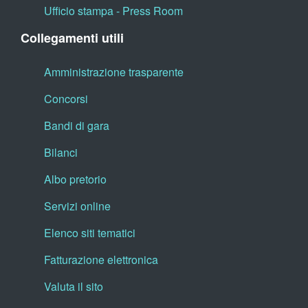
Ufficio stampa - Press Room
Collegamenti utili
Amministrazione trasparente
Concorsi
Bandi di gara
Bilanci
Albo pretorio
Servizi online
Elenco siti tematici
Fatturazione elettronica
Valuta il sito