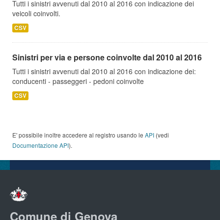
Tutti i sinistri avvenuti dal 2010 al 2016 con indicazione dei
veicoli coinvolti.
CSV
Sinistri per via e persone coinvolte dal 2010 al 2016
Tutti i sinistri avvenuti dal 2010 al 2016 con indicazione dei:
conducenti - passeggeri - pedoni coinvolte
CSV
E' possibile inoltre accedere al registro usando le
API
(vedi
Documentazione API
).
Comune di Genova