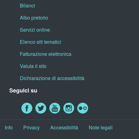
Bilanci
Albo pretorio
Servizi online
Elenco siti tematici
Fatturazione elettronica
Valuta il sito
Dichiarazione di accessibilità
Seguici su
Info
Privacy
Accessibilità
Note legali