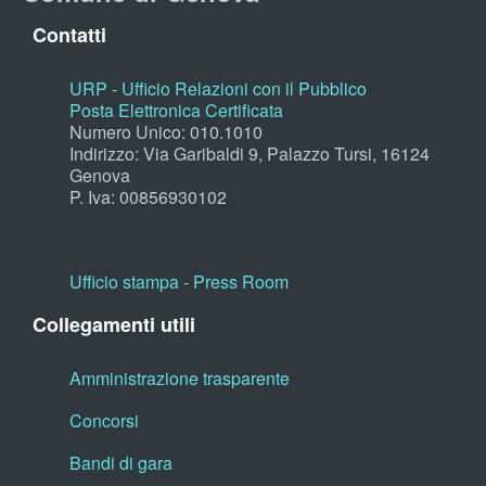
Contatti
URP - Ufficio Relazioni con il Pubblico
Posta Elettronica Certificata
Numero Unico: 010.1010
Indirizzo: Via Garibaldi 9, Palazzo Tursi, 16124
Genova
P. Iva: 00856930102
Ufficio stampa - Press Room
Collegamenti utili
Amministrazione trasparente
Concorsi
Bandi di gara