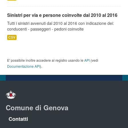
Sinistri per via e persone coinvolte dal 2010 al 2016
Tutti i sinistri avvenuti dal 2010 al 2016 con indicazione dei:
conducenti - passeggeri - pedoni coinvolte
CSV
E' possibile inoltre accedere al registro usando le
API
(vedi
Documentazione API
).
Comune di Genova
Contatti