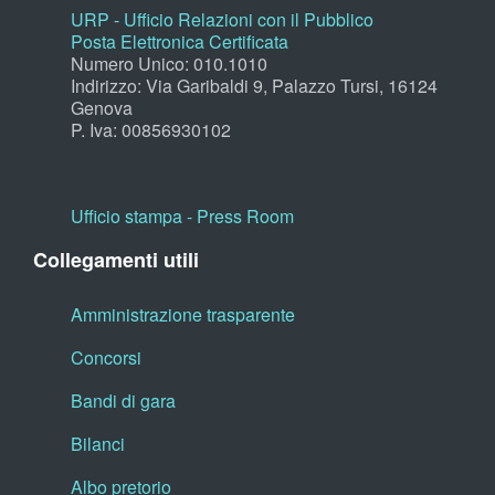
URP - Ufficio Relazioni con il Pubblico
Posta Elettronica Certificata
Numero Unico: 010.1010
Indirizzo: Via Garibaldi 9, Palazzo Tursi, 16124
Genova
P. Iva: 00856930102
Ufficio stampa - Press Room
Collegamenti utili
Amministrazione trasparente
Concorsi
Bandi di gara
Bilanci
Albo pretorio