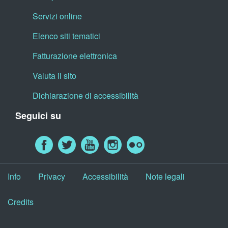
Servizi online
Elenco siti tematici
Fatturazione elettronica
Valuta il sito
Dichiarazione di accessibilità
Seguici su
Info
Privacy
Accessibilità
Note legali
Credits