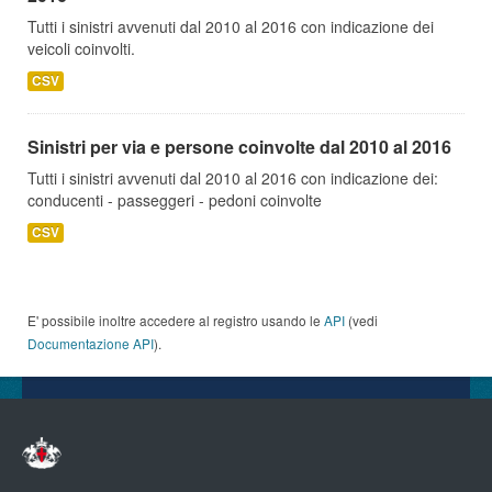
Tutti i sinistri avvenuti dal 2010 al 2016 con indicazione dei
veicoli coinvolti.
CSV
Sinistri per via e persone coinvolte dal 2010 al 2016
Tutti i sinistri avvenuti dal 2010 al 2016 con indicazione dei:
conducenti - passeggeri - pedoni coinvolte
CSV
E' possibile inoltre accedere al registro usando le
API
(vedi
Documentazione API
).