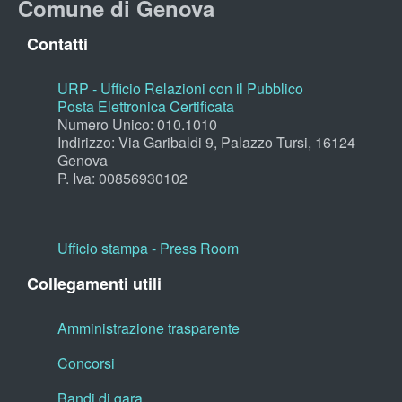
Comune di Genova
Contatti
URP - Ufficio Relazioni con il Pubblico
Posta Elettronica Certificata
Numero Unico: 010.1010
Indirizzo: Via Garibaldi 9, Palazzo Tursi, 16124
Genova
P. Iva: 00856930102
Ufficio stampa - Press Room
Collegamenti utili
Amministrazione trasparente
Concorsi
Bandi di gara