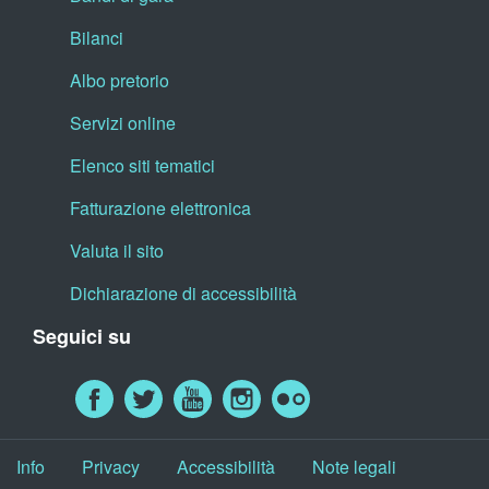
Bilanci
Albo pretorio
Servizi online
Elenco siti tematici
Fatturazione elettronica
Valuta il sito
Dichiarazione di accessibilità
Seguici su
Info
Privacy
Accessibilità
Note legali