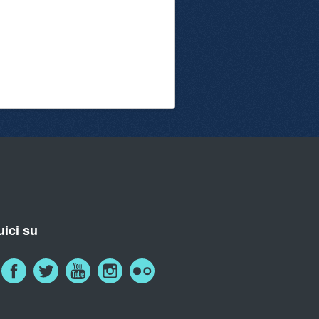
ici su