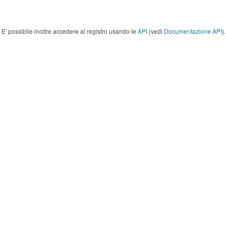
E' possibile inoltre accedere al registro usando le
API
(vedi
Documentazione API
).