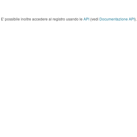
E' possibile inoltre accedere al registro usando le
API
(vedi
Documentazione API
).