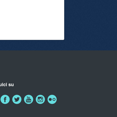
ici su