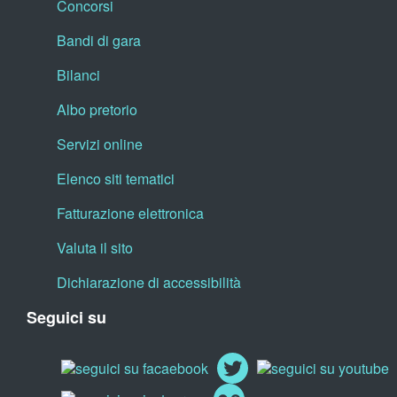
Concorsi
Bandi di gara
Bilanci
Albo pretorio
Servizi online
Elenco siti tematici
Fatturazione elettronica
Valuta il sito
Dichiarazione di accessibilità
Seguici su