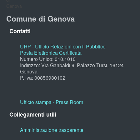
Comune di Genova
Contatti
URP - Ufficio Relazioni con il Pubblico
Posta Elettronica Certificata
Numero Unico: 010.1010
Indirizzo: Via Garibaldi 9, Palazzo Tursi, 16124
Genova
P. Iva: 00856930102
Ufficio stampa - Press Room
Collegamenti utili
Amministrazione trasparente