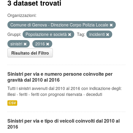
3 dataset trovati
Organizzazioni:
Comune di Genova - Direzione Corpo Polizia Locale
Gruppi:
Popolazione e società
Tag:
incidenti
sinistri
2016
Risultato del Filtro
Sinistri per via e numero persone coinvolte per
gravità dal 2010 al 2016
Tutti i sinistri avvenuti dal 2010 al 2016 con indicazione degli:
illesi - feriti - feriti con prognosi riservata - deceduti
CSV
Sinistri per via e tipo di veicoli coinvolti dal 2010 al
2016