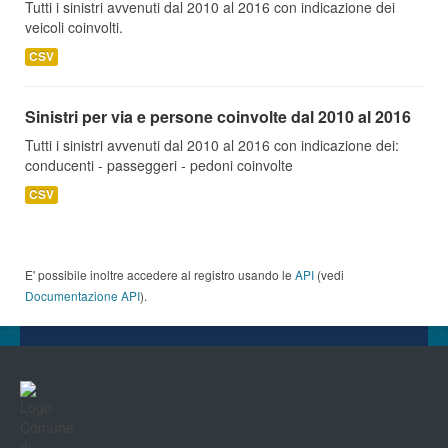
Tutti i sinistri avvenuti dal 2010 al 2016 con indicazione dei
veicoli coinvolti.
CSV
Sinistri per via e persone coinvolte dal 2010 al 2016
Tutti i sinistri avvenuti dal 2010 al 2016 con indicazione dei:
conducenti - passeggeri - pedoni coinvolte
CSV
E' possibile inoltre accedere al registro usando le
API
(vedi
Documentazione API
).