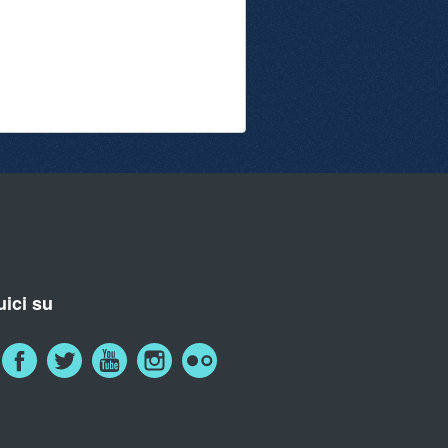
ici su