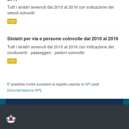
Tutti i sinistri avvenuti dal 2010 al 2016 con indicazione dei
veicoli coinvolti.
CSV
Sinistri per via e persone coinvolte dal 2010 al 2016
Tutti i sinistri avvenuti dal 2010 al 2016 con indicazione dei:
conducenti - passeggeri - pedoni coinvolte
CSV
E' possibile inoltre accedere al registro usando le
API
(vedi
Documentazione API
).