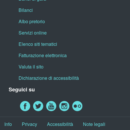
Bilanci
Albo pretorio
Servizi online
Elenco siti tematici
Fatturazione elettronica
Valuta il sito
Dichiarazione di accessibilità
Seguici su
Info
Privacy
Accessibilità
Note legali