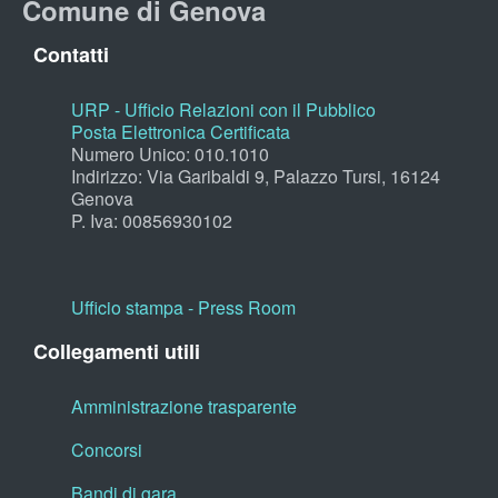
Comune di Genova
Contatti
URP - Ufficio Relazioni con il Pubblico
Posta Elettronica Certificata
Numero Unico: 010.1010
Indirizzo: Via Garibaldi 9, Palazzo Tursi, 16124
Genova
P. Iva: 00856930102
Ufficio stampa - Press Room
Collegamenti utili
Amministrazione trasparente
Concorsi
Bandi di gara