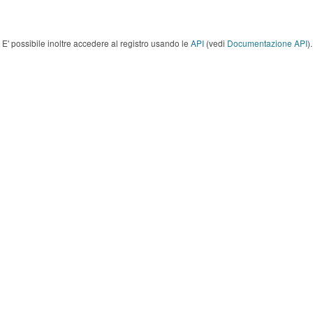
E' possibile inoltre accedere al registro usando le
API
(vedi
Documentazione API
).