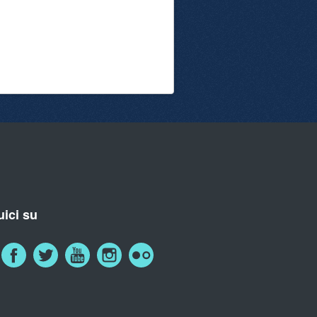
ici su