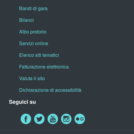
Bandi di gara
Bilanci
Albo pretorio
Servizi online
Elenco siti tematici
Fatturazione elettronica
Valuta il sito
Dichiarazione di accessibilità
Seguici su