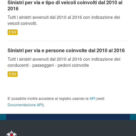
Sinistri per via e tipo di veicoli coinvolti dal 2010 al
2016
Tutti i sinistri avvenuti dal 2010 al 2016 con indicazione dei
veicoli coinvolti.
CSV
Sinistri per via e persone coinvolte dal 2010 al 2016
Tutti i sinistri avvenuti dal 2010 al 2016 con indicazione dei:
conducenti - passeggeri - pedoni coinvolte
CSV
E' possibile inoltre accedere al registro usando le
API
(vedi
Documentazione API
).