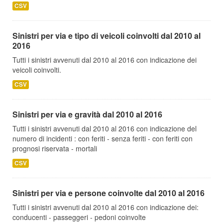
CSV
Sinistri per via e tipo di veicoli coinvolti dal 2010 al
2016
Tutti i sinistri avvenuti dal 2010 al 2016 con indicazione dei
veicoli coinvolti.
CSV
Sinistri per via e gravità dal 2010 al 2016
Tutti i sinistri avvenuti dal 2010 al 2016 con indicazione del
numero di incidenti : con feriti - senza feriti - con feriti con
prognosi riservata - mortali
CSV
Sinistri per via e persone coinvolte dal 2010 al 2016
Tutti i sinistri avvenuti dal 2010 al 2016 con indicazione dei:
conducenti - passeggeri - pedoni coinvolte