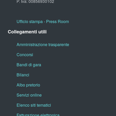
P. Iva: 00856930102
Ufficio stampa - Press Room
Collegamenti utili
Amministrazione trasparente
Concorsi
Bandi di gara
Bilanci
Albo pretorio
Servizi online
Elenco siti tematici
Fatturazione elettronica