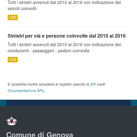
Tutti i sinistri avvenuti dal 2010 al 2016 con indicazione dei
veicoli coinvolti.
CSV
Sinistri per via e persone coinvolte dal 2010 al 2016
Tutti i sinistri avvenuti dal 2010 al 2016 con indicazione dei:
conducenti - passeggeri - pedoni coinvolte
CSV
E' possibile inoltre accedere al registro usando le
API
(vedi
Documentazione API
).
Comune di Genova