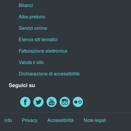
Bilanci
Albo pretorio
Servizi online
Elenco siti tematici
Fatturazione elettronica
Valuta il sito
Dichiarazione di accessibilità
Seguici su
Info
Privacy
Accessibilità
Note legali