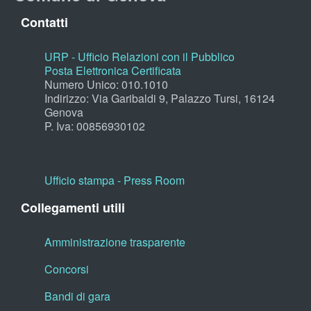
Contatti
URP - Ufficio Relazioni con il Pubblico
Posta Elettronica Certificata
Numero Unico: 010.1010
Indirizzo: Via Garibaldi 9, Palazzo Tursi, 16124
Genova
P. Iva: 00856930102
Ufficio stampa - Press Room
Collegamenti utili
Amministrazione trasparente
Concorsi
Bandi di gara