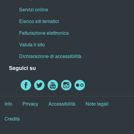
Servizi online
Elenco siti tematici
Fatturazione elettronica
Valuta il sito
Dichiarazione di accessibilità
Seguici su
Info
Privacy
Accessibilità
Note legali
Credits