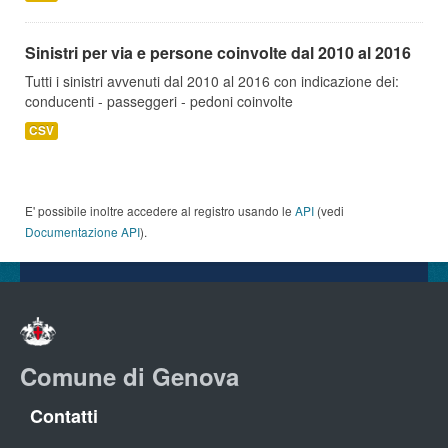
Sinistri per via e persone coinvolte dal 2010 al 2016
Tutti i sinistri avvenuti dal 2010 al 2016 con indicazione dei:
conducenti - passeggeri - pedoni coinvolte
CSV
E' possibile inoltre accedere al registro usando le
API
(vedi
Documentazione API
).
Comune di Genova
Contatti