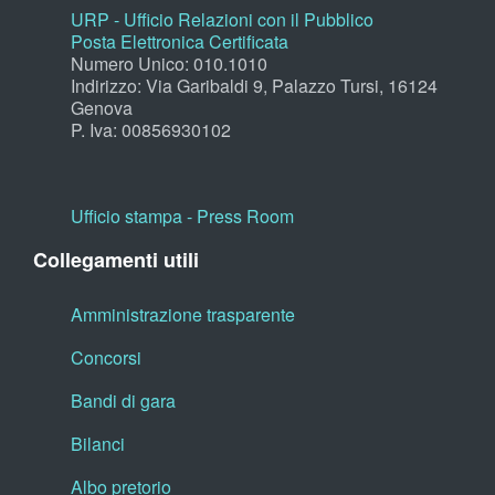
URP - Ufficio Relazioni con il Pubblico
Posta Elettronica Certificata
Numero Unico: 010.1010
Indirizzo: Via Garibaldi 9, Palazzo Tursi, 16124
Genova
P. Iva: 00856930102
Ufficio stampa - Press Room
Collegamenti utili
Amministrazione trasparente
Concorsi
Bandi di gara
Bilanci
Albo pretorio