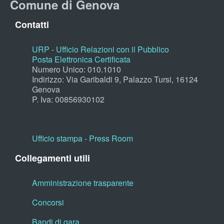
Comune di Genova
Contatti
URP - Ufficio Relazioni con il Pubblico
Posta Elettronica Certificata
Numero Unico: 010.1010
Indirizzo: Via Garibaldi 9, Palazzo Tursi, 16124
Genova
P. Iva: 00856930102
Ufficio stampa - Press Room
Collegamenti utili
Amministrazione trasparente
Concorsi
Bandi di gara