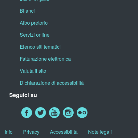
Bilanci
Albo pretorio
Servizi online
Elenco siti tematici
Fatturazione elettronica
Valuta il sito
Dichiarazione di accessibilità
Seguici su
Info
Privacy
Accessibilità
Note legali