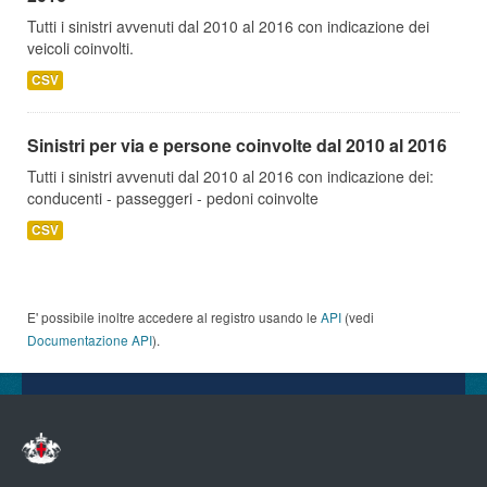
Tutti i sinistri avvenuti dal 2010 al 2016 con indicazione dei
veicoli coinvolti.
CSV
Sinistri per via e persone coinvolte dal 2010 al 2016
Tutti i sinistri avvenuti dal 2010 al 2016 con indicazione dei:
conducenti - passeggeri - pedoni coinvolte
CSV
E' possibile inoltre accedere al registro usando le
API
(vedi
Documentazione API
).