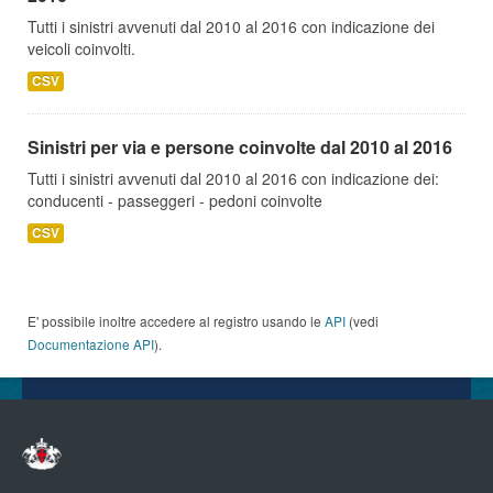
Tutti i sinistri avvenuti dal 2010 al 2016 con indicazione dei
veicoli coinvolti.
CSV
Sinistri per via e persone coinvolte dal 2010 al 2016
Tutti i sinistri avvenuti dal 2010 al 2016 con indicazione dei:
conducenti - passeggeri - pedoni coinvolte
CSV
E' possibile inoltre accedere al registro usando le
API
(vedi
Documentazione API
).