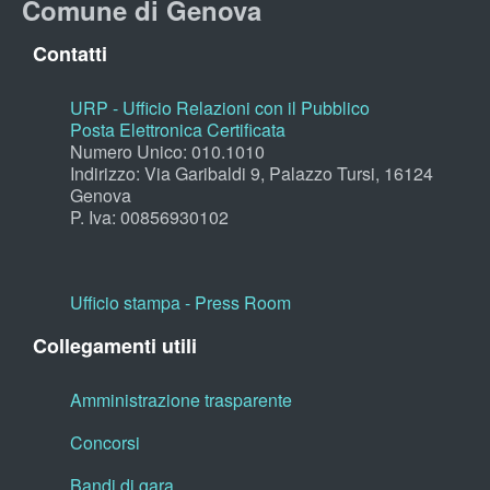
Comune di Genova
Contatti
URP - Ufficio Relazioni con il Pubblico
Posta Elettronica Certificata
Numero Unico: 010.1010
Indirizzo: Via Garibaldi 9, Palazzo Tursi, 16124
Genova
P. Iva: 00856930102
Ufficio stampa - Press Room
Collegamenti utili
Amministrazione trasparente
Concorsi
Bandi di gara