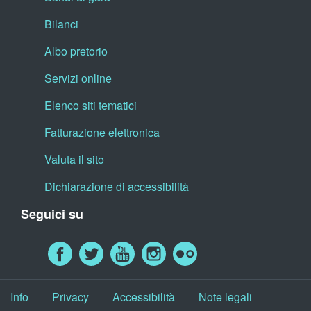
Bilanci
Albo pretorio
Servizi online
Elenco siti tematici
Fatturazione elettronica
Valuta il sito
Dichiarazione di accessibilità
Seguici su
Info
Privacy
Accessibilità
Note legali