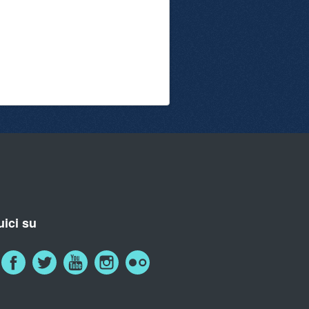
ici su