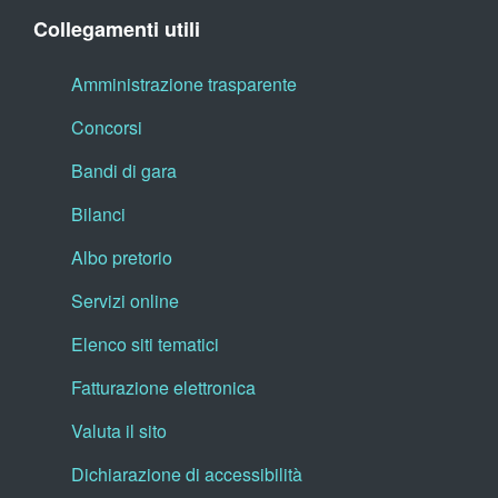
Collegamenti utili
Amministrazione trasparente
Concorsi
Bandi di gara
Bilanci
Albo pretorio
Servizi online
Elenco siti tematici
Fatturazione elettronica
Valuta il sito
Dichiarazione di accessibilità