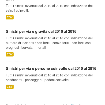
Tutti i sinistri avvenuti dal 2010 al 2016 con indicazione dei
veicoli coinvolti.
CSV
Sinistri per via e gravità dal 2010 al 2016
Tutti i sinistri avvenuti dal 2010 al 2016 con indicazione del
numero di incidenti : con feriti - senza feriti - con feriti con
prognosi riservata - mortali
CSV
Sinistri per via e persone coinvolte dal 2010 al 2016
Tutti i sinistri avvenuti dal 2010 al 2016 con indicazione dei:
conducenti - passeggeri - pedoni coinvolte
CSV