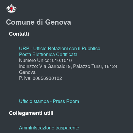
Comune di Genova
Contatti
URP - Ufficio Relazioni con il Pubblico
Posta Elettronica Certificata
Numero Unico: 010.1010
Indirizzo: Via Garibaldi 9, Palazzo Tursi, 16124
Genova
P. Iva: 00856930102
Ufficio stampa - Press Room
Collegamenti utili
Amministrazione trasparente