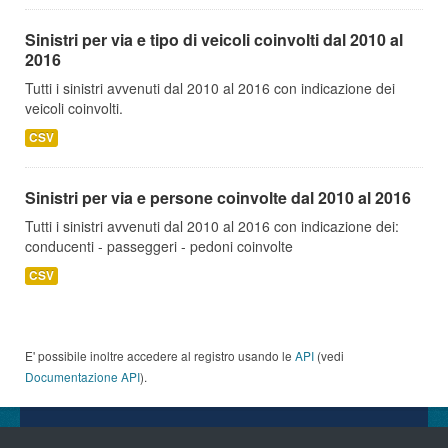
Sinistri per via e tipo di veicoli coinvolti dal 2010 al
2016
Tutti i sinistri avvenuti dal 2010 al 2016 con indicazione dei
veicoli coinvolti.
CSV
Sinistri per via e persone coinvolte dal 2010 al 2016
Tutti i sinistri avvenuti dal 2010 al 2016 con indicazione dei:
conducenti - passeggeri - pedoni coinvolte
CSV
E' possibile inoltre accedere al registro usando le
API
(vedi
Documentazione API
).