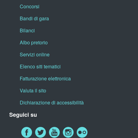
Concorsi
Bandi di gara
Bilanci
Albo pretorio
Servizi online
Elenco siti tematici
Fatturazione elettronica
Valuta il sito
Dichiarazione di accessibilità
Seguici su