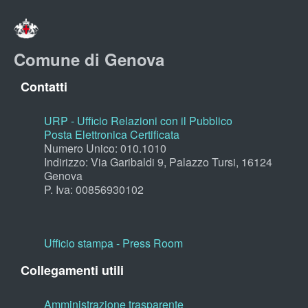
Comune di Genova
Contatti
URP - Ufficio Relazioni con il Pubblico
Posta Elettronica Certificata
Numero Unico: 010.1010
Indirizzo: Via Garibaldi 9, Palazzo Tursi, 16124
Genova
P. Iva: 00856930102
Ufficio stampa - Press Room
Collegamenti utili
Amministrazione trasparente