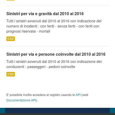
Sinistri per via e gravità dal 2010 al 2016
Tutti i sinistri avvenuti dal 2010 al 2016 con indicazione del
numero di incidenti : con feriti - senza feriti - con feriti con
prognosi riservata - mortali
CSV
Sinistri per via e persone coinvolte dal 2010 al 2016
Tutti i sinistri avvenuti dal 2010 al 2016 con indicazione dei:
conducenti - passeggeri - pedoni coinvolte
CSV
E' possibile inoltre accedere al registro usando le
API
(vedi
Documentazione API
).