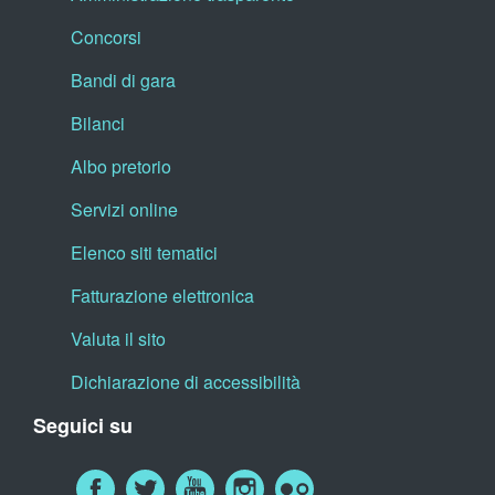
Concorsi
Bandi di gara
Bilanci
Albo pretorio
Servizi online
Elenco siti tematici
Fatturazione elettronica
Valuta il sito
Dichiarazione di accessibilità
Seguici su