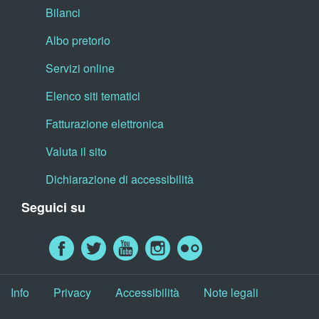
Bilanci
Albo pretorio
Servizi online
Elenco siti tematici
Fatturazione elettronica
Valuta il sito
Dichiarazione di accessibilità
Seguici su
Info
Privacy
Accessibilità
Note legali