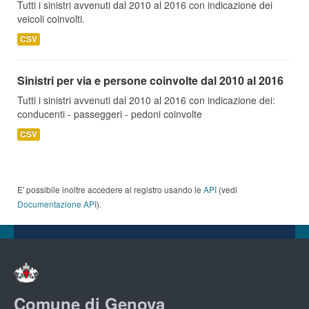
Tutti i sinistri avvenuti dal 2010 al 2016 con indicazione dei
veicoli coinvolti.
CSV
Sinistri per via e persone coinvolte dal 2010 al 2016
Tutti i sinistri avvenuti dal 2010 al 2016 con indicazione dei:
conducenti - passeggeri - pedoni coinvolte
CSV
E' possibile inoltre accedere al registro usando le
API
(vedi
Documentazione API
).
Comune di Genova