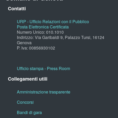
Contatti
URP - Ufficio Relazioni con il Pubblico
Posta Elettronica Certificata
Numero Unico: 010.1010
Indirizzo: Via Garibaldi 9, Palazzo Tursi, 16124
Genova
P. Iva: 00856930102
Ufficio stampa - Press Room
Collegamenti utili
Amministrazione trasparente
Concorsi
Bandi di gara