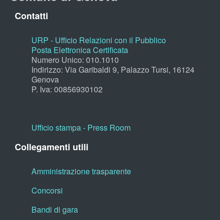
Contatti
URP - Ufficio Relazioni con il Pubblico
Posta Elettronica Certificata
Numero Unico: 010.1010
Indirizzo: Via Garibaldi 9, Palazzo Tursi, 16124
Genova
P. Iva: 00856930102
Ufficio stampa - Press Room
Collegamenti utili
Amministrazione trasparente
Concorsi
Bandi di gara