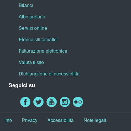
Bilanci
Albo pretorio
Servizi online
Elenco siti tematici
Fatturazione elettronica
Valuta il sito
Dichiarazione di accessibilità
Seguici su
Info
Privacy
Accessibilità
Note legali