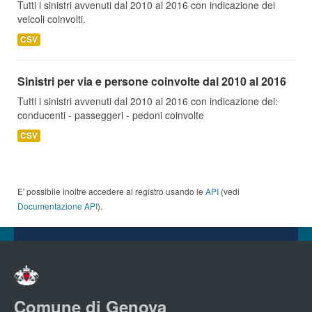
Tutti i sinistri avvenuti dal 2010 al 2016 con indicazione dei
veicoli coinvolti.
CSV
Sinistri per via e persone coinvolte dal 2010 al 2016
Tutti i sinistri avvenuti dal 2010 al 2016 con indicazione dei:
conducenti - passeggeri - pedoni coinvolte
CSV
E' possibile inoltre accedere al registro usando le
API
(vedi
Documentazione API
).
Comune di Genova