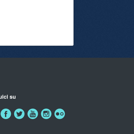
ici su