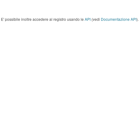
E' possibile inoltre accedere al registro usando le
API
(vedi
Documentazione API
).