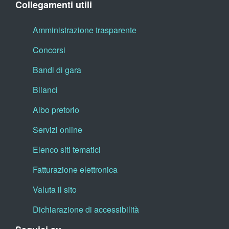
Collegamenti utili
Amministrazione trasparente
Concorsi
Bandi di gara
Bilanci
Albo pretorio
Servizi online
Elenco siti tematici
Fatturazione elettronica
Valuta il sito
Dichiarazione di accessibilità