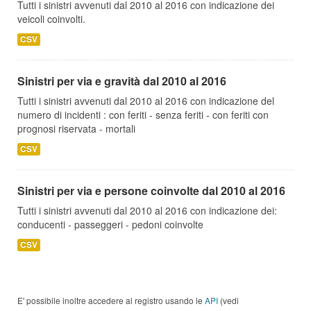
Tutti i sinistri avvenuti dal 2010 al 2016 con indicazione dei
veicoli coinvolti.
CSV
Sinistri per via e gravità dal 2010 al 2016
Tutti i sinistri avvenuti dal 2010 al 2016 con indicazione del
numero di incidenti : con feriti - senza feriti - con feriti con
prognosi riservata - mortali
CSV
Sinistri per via e persone coinvolte dal 2010 al 2016
Tutti i sinistri avvenuti dal 2010 al 2016 con indicazione dei:
conducenti - passeggeri - pedoni coinvolte
CSV
E' possibile inoltre accedere al registro usando le
API
(vedi