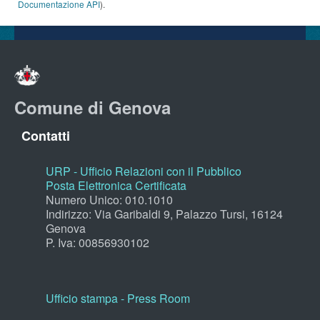
Documentazione API
).
Comune di Genova
Contatti
URP - Ufficio Relazioni con il Pubblico
Posta Elettronica Certificata
Numero Unico: 010.1010
Indirizzo: Via Garibaldi 9, Palazzo Tursi, 16124
Genova
P. Iva: 00856930102
Ufficio stampa - Press Room