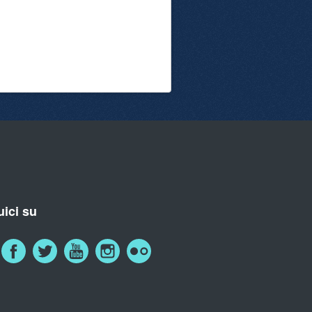
ici su