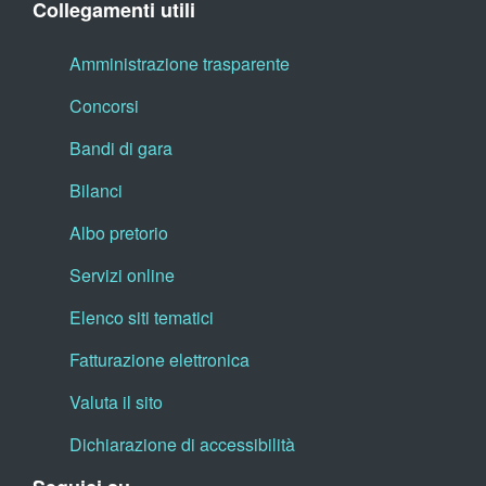
Collegamenti utili
Amministrazione trasparente
Concorsi
Bandi di gara
Bilanci
Albo pretorio
Servizi online
Elenco siti tematici
Fatturazione elettronica
Valuta il sito
Dichiarazione di accessibilità