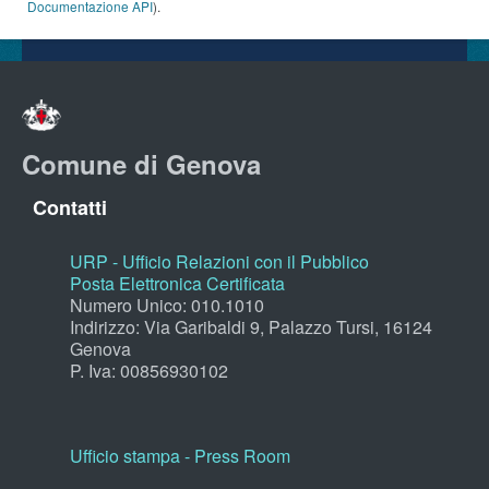
Documentazione API
).
Comune di Genova
Contatti
URP - Ufficio Relazioni con il Pubblico
Posta Elettronica Certificata
Numero Unico: 010.1010
Indirizzo: Via Garibaldi 9, Palazzo Tursi, 16124
Genova
P. Iva: 00856930102
Ufficio stampa - Press Room