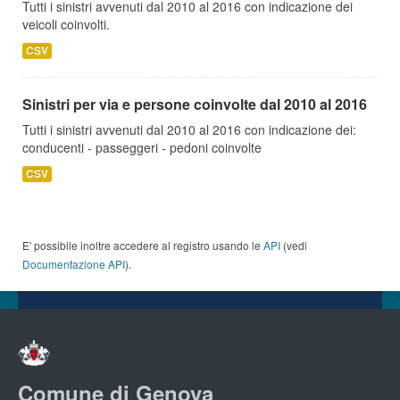
Tutti i sinistri avvenuti dal 2010 al 2016 con indicazione dei
veicoli coinvolti.
CSV
Sinistri per via e persone coinvolte dal 2010 al 2016
Tutti i sinistri avvenuti dal 2010 al 2016 con indicazione dei:
conducenti - passeggeri - pedoni coinvolte
CSV
E' possibile inoltre accedere al registro usando le
API
(vedi
Documentazione API
).
Comune di Genova