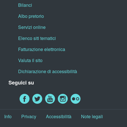
Bilanci
Albo pretorio
Servizi online
Elenco siti tematici
Fatturazione elettronica
Valuta il sito
Dichiarazione di accessibilità
Seguici su
Info
Privacy
Accessibilità
Note legali