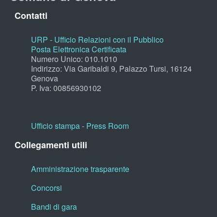
Contatti
URP - Ufficio Relazioni con il Pubblico
Posta Elettronica Certificata
Numero Unico: 010.1010
Indirizzo: Via Garibaldi 9, Palazzo Tursi, 16124
Genova
P. Iva: 00856930102
Ufficio stampa - Press Room
Collegamenti utili
Amministrazione trasparente
Concorsi
Bandi di gara