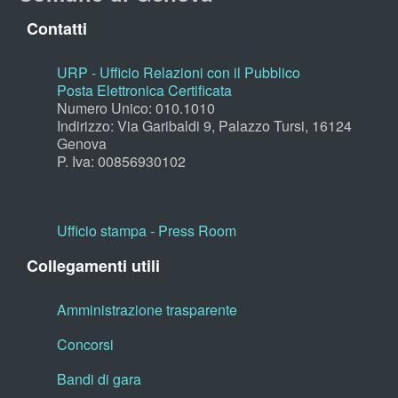
Contatti
URP - Ufficio Relazioni con il Pubblico
Posta Elettronica Certificata
Numero Unico: 010.1010
Indirizzo: Via Garibaldi 9, Palazzo Tursi, 16124
Genova
P. Iva: 00856930102
Ufficio stampa - Press Room
Collegamenti utili
Amministrazione trasparente
Concorsi
Bandi di gara