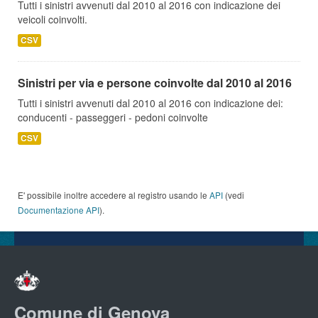
Tutti i sinistri avvenuti dal 2010 al 2016 con indicazione dei
veicoli coinvolti.
CSV
Sinistri per via e persone coinvolte dal 2010 al 2016
Tutti i sinistri avvenuti dal 2010 al 2016 con indicazione dei:
conducenti - passeggeri - pedoni coinvolte
CSV
E' possibile inoltre accedere al registro usando le
API
(vedi
Documentazione API
).
Comune di Genova