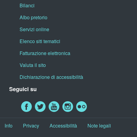
Bilanci
Albo pretorio
Servizi online
Elenco siti tematici
Fatturazione elettronica
Valuta il sito
Dichiarazione di accessibilità
Seguici su
Info
Privacy
Accessibilità
Note legali