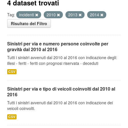
4 dataset trovati
Tag:
incidenti
2010
2013
2014
Risultato del Filtro
Sinistri per via e numero persone coinvolte per
gravità dal 2010 al 2016
Tutti i sinistri avvenuti dal 2010 al 2016 con indicazione degli:
illesi - feriti - feriti con prognosi riservata - deceduti
CSV
Sinistri per via e tipo di veicoli coinvolti dal 2010 al
2016
Tutti i sinistri avvenuti dal 2010 al 2016 con indicazione dei
veicoli coinvolti.
CSV