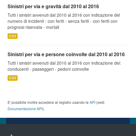
Sinistri per via e gravità dal 2010 al 2016
Tutti i sinistri avvenuti dal 2010 al 2016 con indicazione del
numero di incidenti : con feriti - senza feriti - con feriti con
prognosi riservata - mortali
CSV
Sinistri per via e persone coinvolte dal 2010 al 2016
Tutti i sinistri avvenuti dal 2010 al 2016 con indicazione dei:
conducenti - passeggeri - pedoni coinvolte
CSV
E' possibile inoltre accedere al registro usando le
API
(vedi
Documentazione API
).