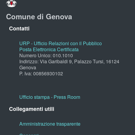
Comune di Genova
Contatti
URP - Ufficio Relazioni con il Pubblico
Posta Elettronica Certificata
Numero Unico: 010.1010
Indirizzo: Via Garibaldi 9, Palazzo Tursi, 16124
Genova
P. Iva: 00856930102
Ufficio stampa - Press Room
Collegamenti utili
Amministrazione trasparente