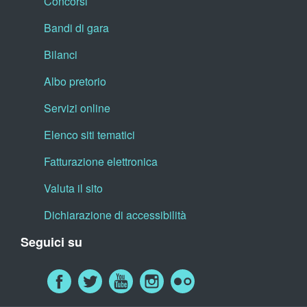
Concorsi
Bandi di gara
Bilanci
Albo pretorio
Servizi online
Elenco siti tematici
Fatturazione elettronica
Valuta il sito
Dichiarazione di accessibilità
Seguici su