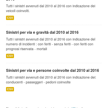
Tutti i sinistri avvenuti dal 2010 al 2016 con indicazione dei
veicoli coinvolti.
CSV
Sinistri per via e gravità dal 2010 al 2016
Tutti i sinistri avvenuti dal 2010 al 2016 con indicazione del
numero di incidenti : con feriti - senza feriti - con feriti con
prognosi riservata - mortali
CSV
Sinistri per via e persone coinvolte dal 2010 al 2016
Tutti i sinistri avvenuti dal 2010 al 2016 con indicazione dei:
conducenti - passeggeri - pedoni coinvolte
CSV