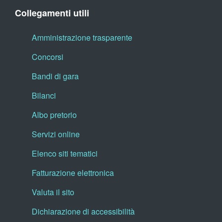
Collegamenti utili
Amministrazione trasparente
Concorsi
Bandi di gara
Bilanci
Albo pretorio
Servizi online
Elenco siti tematici
Fatturazione elettronica
Valuta il sito
Dichiarazione di accessibilità