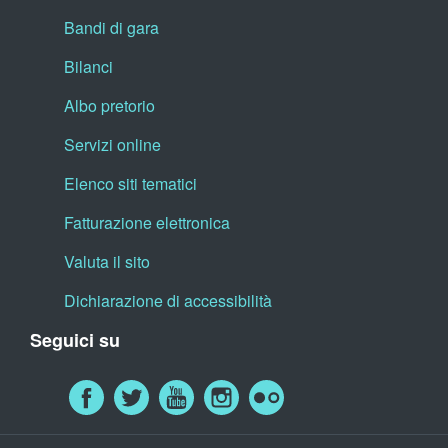
Bandi di gara
Bilanci
Albo pretorio
Servizi online
Elenco siti tematici
Fatturazione elettronica
Valuta il sito
Dichiarazione di accessibilità
Seguici su