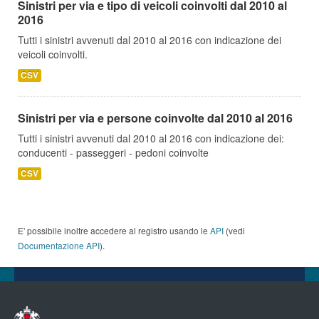
Sinistri per via e tipo di veicoli coinvolti dal 2010 al
2016
Tutti i sinistri avvenuti dal 2010 al 2016 con indicazione dei
veicoli coinvolti.
CSV
Sinistri per via e persone coinvolte dal 2010 al 2016
Tutti i sinistri avvenuti dal 2010 al 2016 con indicazione dei:
conducenti - passeggeri - pedoni coinvolte
CSV
E' possibile inoltre accedere al registro usando le
API
(vedi
Documentazione API
).