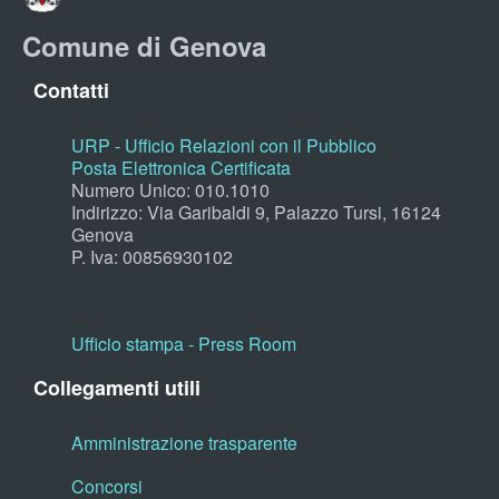
Comune di Genova
Contatti
URP - Ufficio Relazioni con il Pubblico
Posta Elettronica Certificata
Numero Unico: 010.1010
Indirizzo: Via Garibaldi 9, Palazzo Tursi, 16124
Genova
P. Iva: 00856930102
Ufficio stampa - Press Room
Collegamenti utili
Amministrazione trasparente
Concorsi