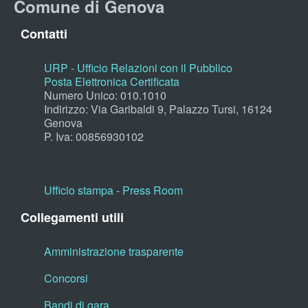
Comune di Genova
Contatti
URP - Ufficio Relazioni con il Pubblico
Posta Elettronica Certificata
Numero Unico: 010.1010
Indirizzo: Via Garibaldi 9, Palazzo Tursi, 16124
Genova
P. Iva: 00856930102
Ufficio stampa - Press Room
Collegamenti utili
Amministrazione trasparente
Concorsi
Bandi di gara