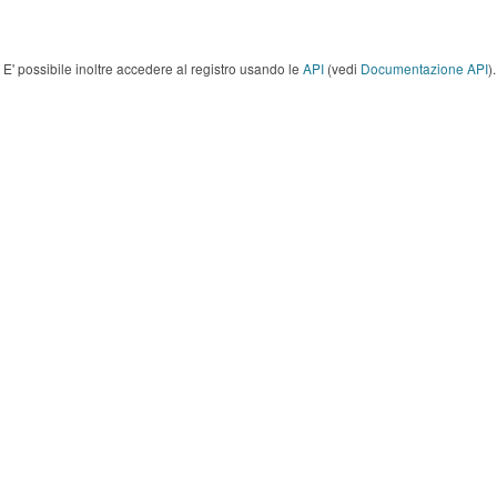
E' possibile inoltre accedere al registro usando le
API
(vedi
Documentazione API
).