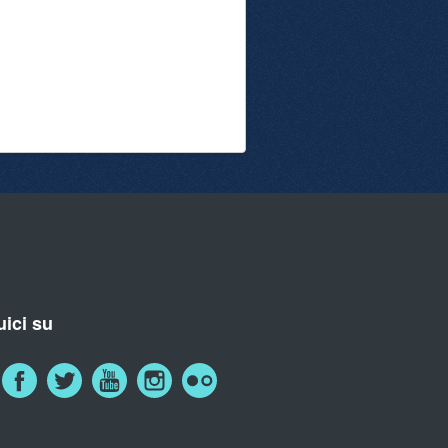
ici su