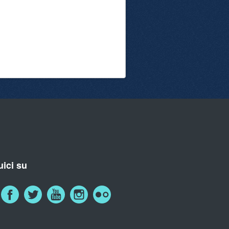
ici su