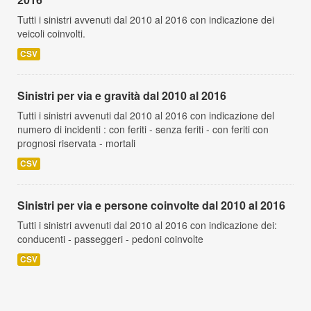
Sinistri per via e tipo di veicoli coinvolti dal 2010 al
2016
Tutti i sinistri avvenuti dal 2010 al 2016 con indicazione dei
veicoli coinvolti.
CSV
Sinistri per via e gravità dal 2010 al 2016
Tutti i sinistri avvenuti dal 2010 al 2016 con indicazione del
numero di incidenti : con feriti - senza feriti - con feriti con
prognosi riservata - mortali
CSV
Sinistri per via e persone coinvolte dal 2010 al 2016
Tutti i sinistri avvenuti dal 2010 al 2016 con indicazione dei:
conducenti - passeggeri - pedoni coinvolte
CSV