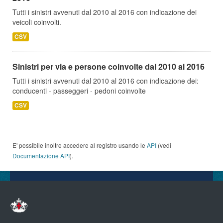
Tutti i sinistri avvenuti dal 2010 al 2016 con indicazione dei
veicoli coinvolti.
CSV
Sinistri per via e persone coinvolte dal 2010 al 2016
Tutti i sinistri avvenuti dal 2010 al 2016 con indicazione dei:
conducenti - passeggeri - pedoni coinvolte
CSV
E' possibile inoltre accedere al registro usando le
API
(vedi
Documentazione API
).