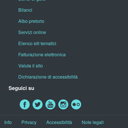
Bilanci
Albo pretorio
Servizi online
Elenco siti tematici
Fatturazione elettronica
Valuta il sito
Dichiarazione di accessibilità
Seguici su
Info
Privacy
Accessibilità
Note legali