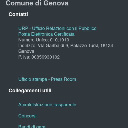
Comune di Genova
Contatti
URP - Ufficio Relazioni con il Pubblico
Posta Elettronica Certificata
Numero Unico: 010.1010
Indirizzo: Via Garibaldi 9, Palazzo Tursi, 16124
Genova
P. Iva: 00856930102
Ufficio stampa - Press Room
Collegamenti utili
Amministrazione trasparente
Concorsi
Bandi di gara