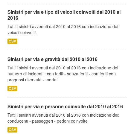
Sinistri per via e tipo di veicoli coinvolti dal 2010 al
2016
Tutti i sinistri avvenuti dal 2010 al 2016 con indicazione dei
veicoli coinvolti.
CSV
Sinistri per via e gravità dal 2010 al 2016
Tutti i sinistri avvenuti dal 2010 al 2016 con indicazione del
numero di incidenti : con feriti - senza feriti - con feriti con
prognosi riservata - mortali
CSV
Sinistri per via e persone coinvolte dal 2010 al 2016
Tutti i sinistri avvenuti dal 2010 al 2016 con indicazione dei:
conducenti - passeggeri - pedoni coinvolte
CSV