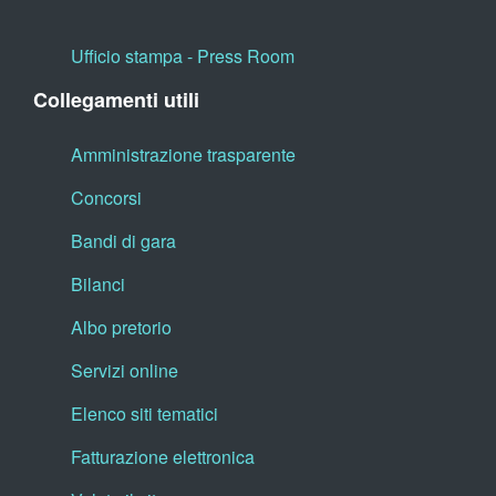
Ufficio stampa - Press Room
Collegamenti utili
Amministrazione trasparente
Concorsi
Bandi di gara
Bilanci
Albo pretorio
Servizi online
Elenco siti tematici
Fatturazione elettronica