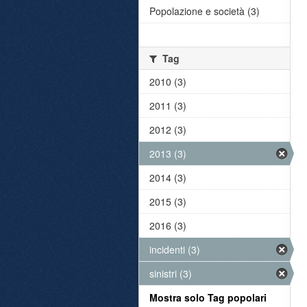
Popolazione e società (3)
Tag
2010 (3)
2011 (3)
2012 (3)
2013 (3)
2014 (3)
2015 (3)
2016 (3)
incidenti (3)
sinistri (3)
Mostra solo Tag popolari