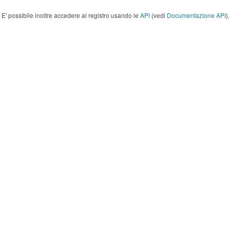
E' possibile inoltre accedere al registro usando le
API
(vedi
Documentazione API
).