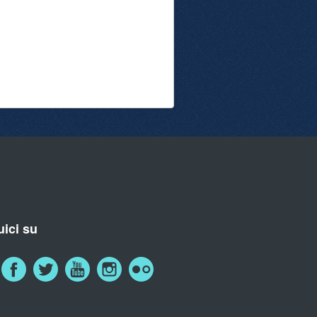
ici su