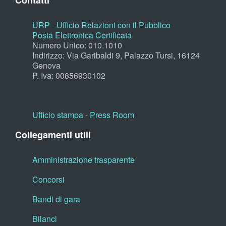
Contatti
URP - Ufficio Relazioni con il Pubblico
Posta Elettronica Certificata
Numero Unico: 010.1010
Indirizzo: Via Garibaldi 9, Palazzo Tursi, 16124
Genova
P. Iva: 00856930102
Ufficio stampa - Press Room
Collegamenti utili
Amministrazione trasparente
Concorsi
Bandi di gara
Bilanci