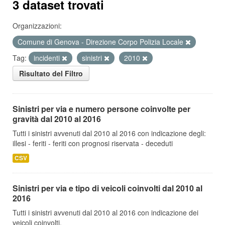
3 dataset trovati
Organizzazioni:
Comune di Genova - Direzione Corpo Polizia Locale
Tag:
incidenti
sinistri
2010
Risultato del Filtro
Sinistri per via e numero persone coinvolte per
gravità dal 2010 al 2016
Tutti i sinistri avvenuti dal 2010 al 2016 con indicazione degli:
illesi - feriti - feriti con prognosi riservata - deceduti
CSV
Sinistri per via e tipo di veicoli coinvolti dal 2010 al
2016
Tutti i sinistri avvenuti dal 2010 al 2016 con indicazione dei
veicoli coinvolti.