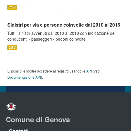
CSV
Sinistri per via e persone coinvolte dal 2010 al 2016
Tutti i sinistri avvenuti dal 2010 al 2016 con indicazione dei:
conducenti - passeggeri - pedoni coinvolte
CSV
E' possibile inoltre accedere al registro usando le
API
(vedi
Documentazione API
).
Comune di Genova