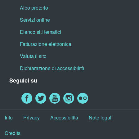
Albo pretorio
Servizi online
Elenco siti tematici
Fatturazione elettronica
Valuta il sito
Dichiarazione di accessibilità
Seguici su
Info
Privacy
Accessibilità
Note legali
Credits