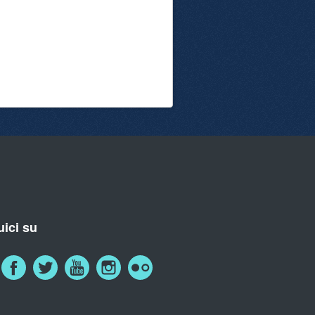
ici su