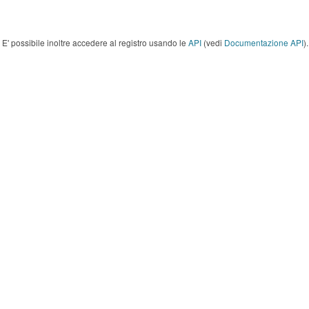
E' possibile inoltre accedere al registro usando le
API
(vedi
Documentazione API
).