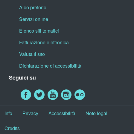
Albo pretorio
Servizi online
Elenco siti tematici
Fatturazione elettronica
Valuta il sito
Dichiarazione di accessibilità
Seguici su
Info
Privacy
Accessibilità
Note legali
Credits