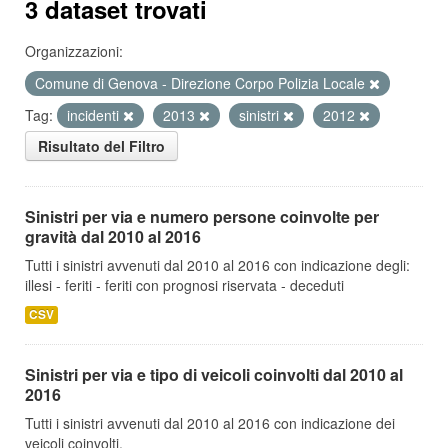
3 dataset trovati
Organizzazioni:
Comune di Genova - Direzione Corpo Polizia Locale
Tag:
incidenti
2013
sinistri
2012
Risultato del Filtro
Sinistri per via e numero persone coinvolte per
gravità dal 2010 al 2016
Tutti i sinistri avvenuti dal 2010 al 2016 con indicazione degli:
illesi - feriti - feriti con prognosi riservata - deceduti
CSV
Sinistri per via e tipo di veicoli coinvolti dal 2010 al
2016
Tutti i sinistri avvenuti dal 2010 al 2016 con indicazione dei
veicoli coinvolti.