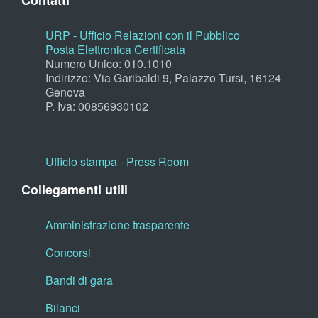
Contatti
URP - Ufficio Relazioni con il Pubblico
Posta Elettronica Certificata
Numero Unico: 010.1010
Indirizzo: Via Garibaldi 9, Palazzo Tursi, 16124
Genova
P. Iva: 00856930102
Ufficio stampa - Press Room
Collegamenti utili
Amministrazione trasparente
Concorsi
Bandi di gara
Bilanci