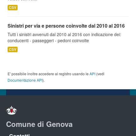
CSV
Sinistri per via e persone coinvolte dal 2010 al 2016
Tutti i sinistri avvenuti dal 2010 al 2016 con indicazione dei:
conducenti - passeggeri - pedoni coinvolte
CSV
E' possibile inoltre accedere al registro usando le
API
(vedi
Documentazione API
).
Comune di Genova